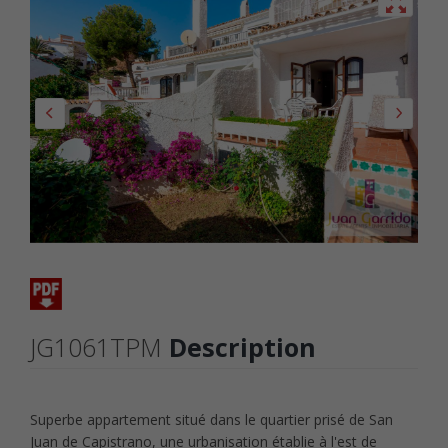
JG1061TPM
Description
Superbe appartement situé dans le quartier prisé de San
Juan de Capistrano, une urbanisation établie à l'est de