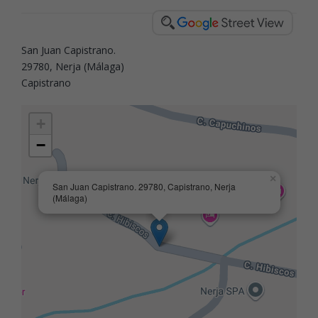
San Juan Capistrano.
29780, Nerja (Málaga)
Capistrano
+
−
×
San Juan Capistrano. 29780, Capistrano, Nerja
(Málaga)