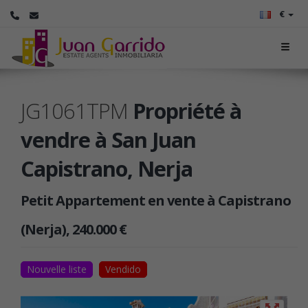
€
JG1061TPM
Propriété à
vendre à San Juan
Capistrano, Nerja
Petit Appartement en vente à Capistrano
(Nerja), 240.000 €
Nouvelle liste
Vendido