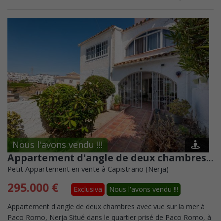
Nous l'avons vendu !!!
Appartement d'angle de deux chambres avec vue sur la mer à Paco Romo, Nerja
Petit Appartement en vente à Capistrano (Nerja)
295.000 €
Exclusiva
Nous l'avons vendu !!!
Appartement d'angle de deux chambres avec vue sur la mer à
Paco Romo, Nerja Situé dans le quartier prisé de Paco Romo, à