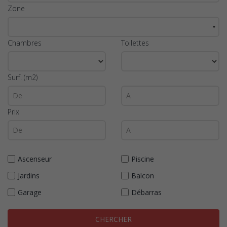
Zone
▼
Chambres
Toilettes
Surf. (m2)
Prix
Ascenseur
Piscine
Jardins
Balcon
Garage
Débarras
CHERCHER