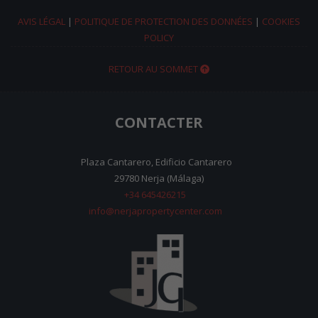
AVIS LÉGAL
|
POLITIQUE DE PROTECTION DES DONNÉES
|
COOKIES
POLICY
RETOUR AU SOMMET
CONTACTER
Plaza Cantarero, Edificio Cantarero
29780 Nerja (Málaga)
+34 645426215
info@nerjapropertycenter.com