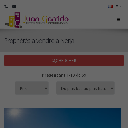
€
Propriétés à vendre à Nerja
CHERCHER
Presentant
1-10 de 59