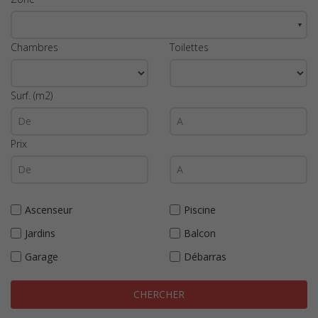
▼
Chambres
Toilettes
Surf. (m2)
Prix
Ascenseur
Piscine
Jardins
Balcon
Garage
Débarras
CHERCHER