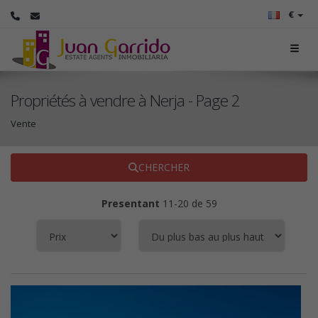
€
Propriétés à vendre à Nerja - Page 2
Vente
CHERCHER
Presentant
11-20 de 59