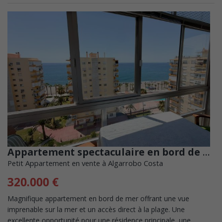
Appartement spectaculaire en bord de mer avec une vue imprenable sur la mer
Petit Appartement en vente à Algarrobo Costa
320.000 €
Magnifique appartement en bord de mer offrant une vue
imprenable sur la mer et un accès direct à la plage. Une
excellente opportunité pour une résidence principale, une