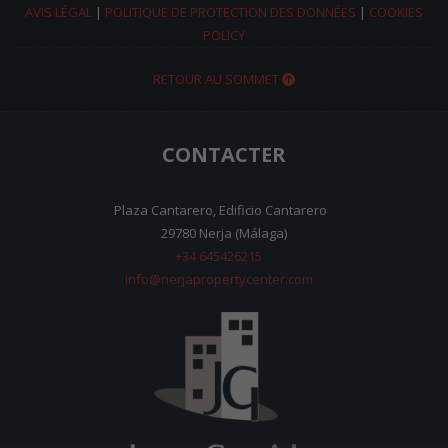
AVIS LÉGAL
|
POLITIQUE DE PROTECTION DES DONNÉES
|
COOKIES
POLICY
RETOUR AU SOMMET
CONTACTER
Plaza Cantarero, Edificio Cantarero
29780 Nerja (Málaga)
+34 645426215
info@nerjapropertycenter.com