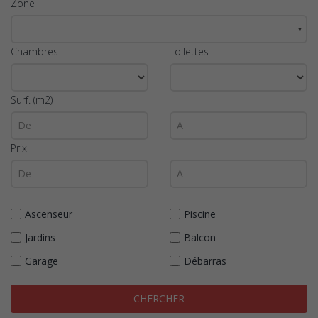
Zone
▼
Chambres
Toilettes
Surf. (m2)
Prix
Ascenseur
Piscine
Jardins
Balcon
Garage
Débarras
CHERCHER