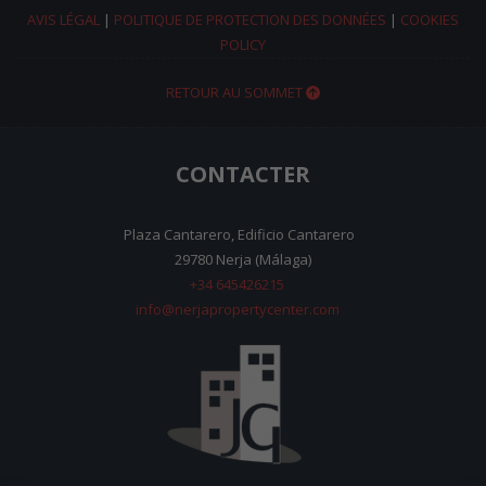
AVIS LÉGAL
|
POLITIQUE DE PROTECTION DES DONNÉES
|
COOKIES
POLICY
RETOUR AU SOMMET
CONTACTER
Plaza Cantarero, Edificio Cantarero
29780 Nerja (Málaga)
+34 645426215
info@nerjapropertycenter.com