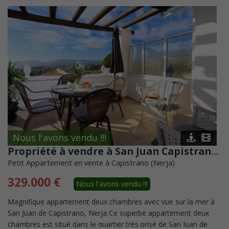
Nous l'avons vendu !!!
Propriété à vendre à San Juan Capistrano, Nerja
Petit Appartement en vente à Capistrano (Nerja)
329.000 €
Nous l'avons vendu !!!
Magnifique appartement deux chambres avec vue sur la mer à
San Juan de Capistrano, Nerja Ce superbe appartement deux
chambres est situé dans le quartier très prisé de San Juan de