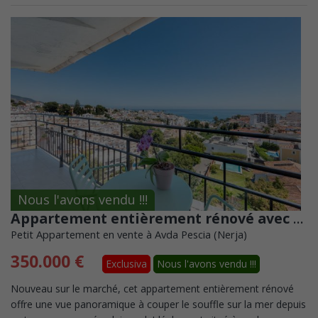
Nous l'avons vendu !!!
Appartement entièrement rénové avec vue imprenable sur la mer
Petit Appartement en vente à Avda Pescia (Nerja)
350.000 €
Exclusiva
Nous l'avons vendu !!!
Nouveau sur le marché, cet appartement entièrement rénové
offre une vue panoramique à couper le souffle sur la mer depuis