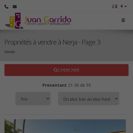
€
Propriétés à vendre à Nerja - Page 3
Vente
CHERCHER
Presentant
21-30 de 59